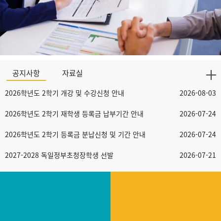
공지사항
자료실
2026학년도 2학기 개강 및 수강신청 안내
2026-08-03
2026학년도 2학기 재학생 등록금 납부기간 안내
2026-07-24
2026학년도 2학기 등록금 분납신청 및 기간 안내
2026-07-24
2027-2028 독일정부초청장학생 선발
2026-07-21
2025학년도 후기(2026년 8월) 졸업심사 결과 확인 안내
2026-07-21